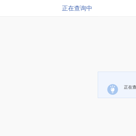
正在查询中
正在