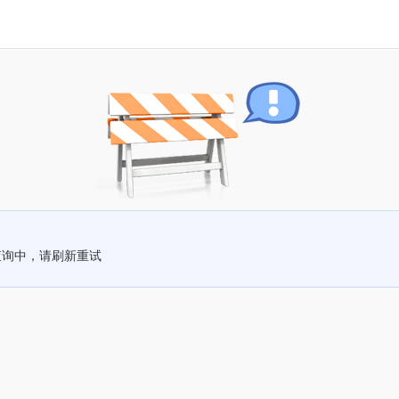
查询中，请刷新重试